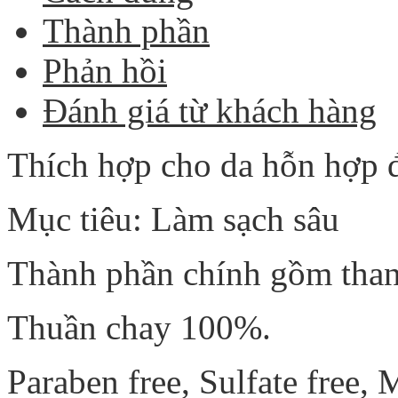
Thành phần
Phản hồi
Đánh giá từ khách hàng
Thích hợp cho da hỗn hợp 
Mục tiêu: Làm sạch sâu
Thành phần chính gồm than 
Thuần chay 100%.
Paraben free, Sulfate free, M