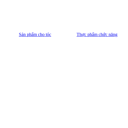
Sản phẩm cho tóc
Thực phẩm chức năng