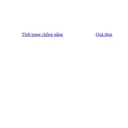
Thời trang chống nắng
Quà tặng