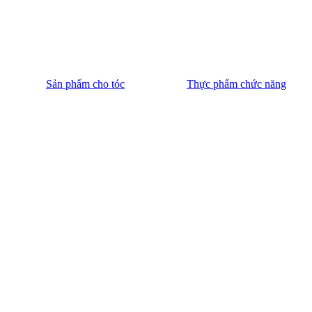
Sản phẩm cho tóc
Thực phẩm chức năng