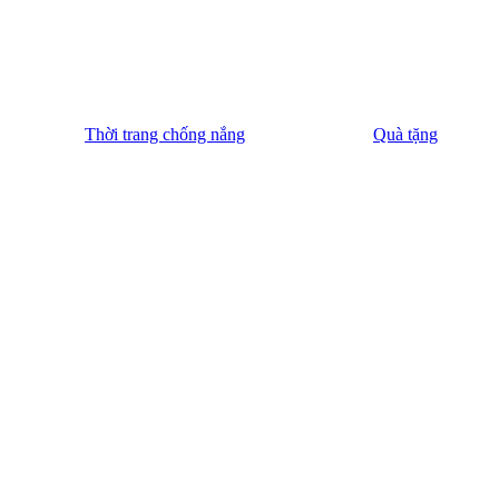
Thời trang chống nắng
Quà tặng