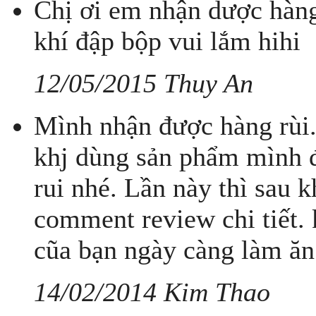
Chị ơi em nhận dược hàng 
khí đập bộp vui lắm hihi
12/05/2015 Thuy An
Mình nhận được hàng rùi.
khj dùng sản phẩm mình 
rui nhé. Lần này thì sau 
comment review chi tiết.
cũa bạn ngày càng làm ăn
14/02/2014 Kim Thao