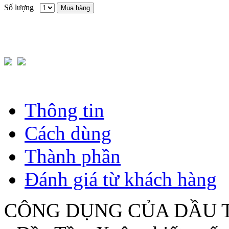
Số lượng
Mua hàng
Thông tin
Cách dùng
Thành phần
Đánh giá từ khách hàng
CÔNG DỤNG CỦA DẦU 