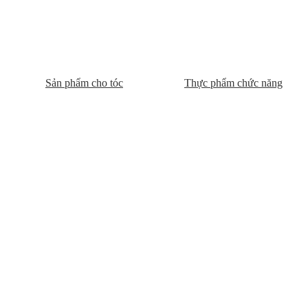
Sản phẩm cho tóc
Thực phẩm chức năng