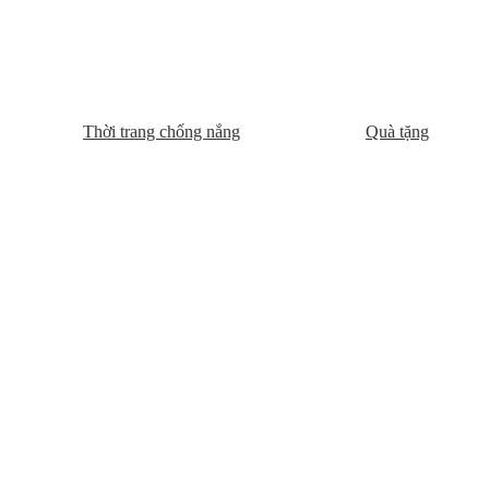
Thời trang chống nắng
Quà tặng