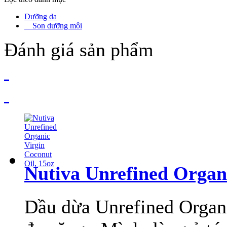
Dưỡng da
Son dưỡng môi
Đánh giá sản phẩm
Nutiva Unrefined Organi
Dầu dừa Unrefined Organic