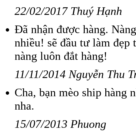
22/02/2017 Thuý Hạnh
Đã nhận được hàng. Nàng
nhiều! sẽ đầu tư làm đẹp
nàng luôn đắt hàng!
11/11/2014 Nguyễn Thu T
Cha, bạn mèo ship hàng n
nha.
15/07/2013 Phuong